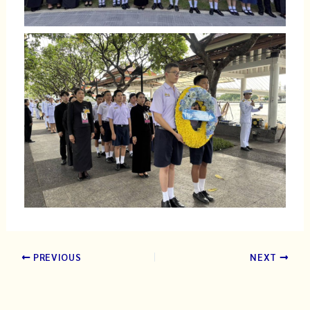
PREVIOUS
NEXT