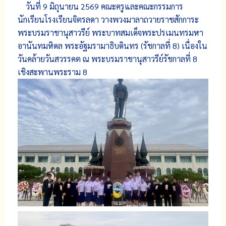
วันที่ 9 มิถุนายน 2569 คณะครูและคณะกรรมการ
นักเรียนโรงเรียนจิตรลดา วางพวงมาลาถวายราชสักการะ
พระบรมราชานุสาวรีย์ พระบาทสมเด็จพระปรเมนทรมหา
อานันทมหิดล พระอัฐมรามาธิบดินทร (รัชกาลที่ 8) เนื่องใน
วันคล้ายวันสวรรคต​ ณ พระบรมราชานุสาวรีย์รัชกาลที่ 8
เชิงสะพานพระราม 8