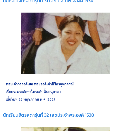
นักเรียนจิตรลดารุ่นที่ 31 เลขประจำพระองค์ 1334
พระเจ้าวรวงศ์เธอ พระองค์เจ้าสิริภาจุฑาภรณ์
เริ่มทรงพระอักษรในระดับชั้นอนุบาล 1
เมื่อวันที่ 26 พฤษภาคม พ.ศ. 2529
นักเรียนจิตรลดารุ่นที่ 32 เลขประจำพระองค์ 1538