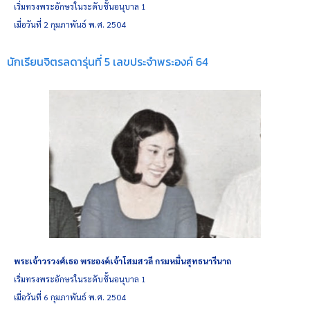
เริ่มทรงพระอักษรในระดับชั้นอนุบาล 1
เมื่อวันที่ 2 กุมภาพันธ์ พ.ศ. 2504
นักเรียนจิตรลดารุ่นที่ 5 เลขประจำพระองค์ 64
พระเจ้าวรวงศ์เธอ พระองค์เจ้าโสมสวลี กรมหมื่นสุทธนารีนาถ
เริ่มทรงพระอักษรในระดับชั้นอนุบาล 1
เมื่อวันที่ 6 กุมภาพันธ์ พ.ศ. 2504