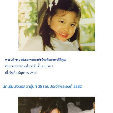
พระเจ้าวรวงศ์เธอ พระองค์เจ้าอทิตยาทรกิติคุณ
เริ่มทรงพระอักษรในระดับชั้นอนุบาล 1
เมื่อวันที่ 1 มิถุนายน 2530
นักเรียนจิตรลดารุ่นที่ 35 เลขประจำพระองค์ 2282