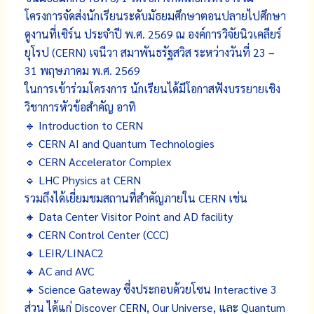
โครงการจัดส่งนักเรียนระดับมัธยมศึกษาตอนปลายไปศึกษา
ดูงานที่เซิร์น ประจำปี พ.ศ. 2569 ณ องค์การวิจัยนิวเคลียร์
ยุโรป (CERN) เจนีวา สมาพันธรัฐสวิส ระหว่างวันที่ 23 –
31 พฤษภาคม พ.ศ. 2569
ในการเข้าร่วมโครงการ นักเรียนได้มีโอกาสฟังบรรยายเชิง
วิชาการหัวข้อสำคัญ อาทิ
🔹 Introduction to CERN
🔹 CERN AI and Quantum Technologies
🔹 CERN Accelerator Complex
🔹 LHC Physics at CERN
รวมถึงได้เยี่ยมชมสถานที่สำคัญภายใน CERN เช่น
🔸 Data Center Visitor Point and AD facility
🔸 CERN Control Center (CCC)
🔸 LEIR/LINAC2
🔸 AC and AVC
🔸 Science Gateway ซึ่งประกอบด้วยโซน Interactive 3
ส่วน ได้แก่ Discover CERN, Our Universe, และ Quantum