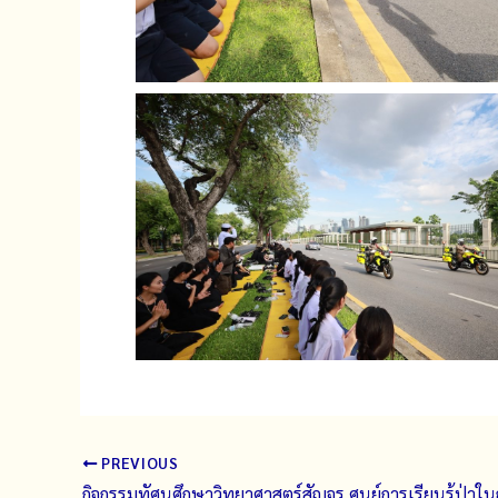
PREVIOUS
กิจกรรมทัศนศึกษาวิทยาศาสตร์สัญจร ศูนย์การเรียนรู้ป่าใน