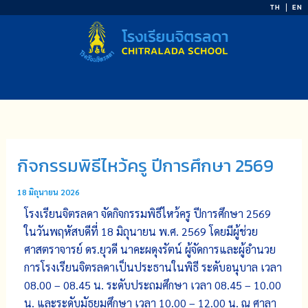
Skip
TH
EN
to
content
กิจกรรมพิธีไหว้ครู ปีการศึกษา 2569
18 มิถุนายน 2026
โรงเรียนจิตรลดา จัดกิจกรรมพิธีไหว้ครู ปีการศึกษา
2569
ในวันพฤหัสบดีที่
18
มิถุนายน พ.ศ.
2569
โดยมีผู้ช่วย
ศาสตราจารย์ ดร.ยุวดี นาคะผดุงรัตน์ ผู้จัดการและผู้อำนวย
การโรงเรียนจิตรลดาเป็นประธานในพิธี ระดับอนุบาล เวลา
08.00 – 08.45
น. ระดับประถมศึกษา เวลา
08.45 – 10.00
น. และระดับมัธยมศึกษา เวลา
10.00 – 12.00
น. ณ ศาลา