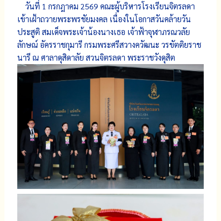
วันที่​ 1 กรกฎาคม 2569 คณะผู้บริหารโรงเรียนจิตรลดา
เข้าเฝ้าถวายพระพรชัยมงคล เนื่องในโอกาสวันคล้ายวัน
ประสูติ สมเด็จพระเจ้าน้องนางเธอ เจ้าฟ้าจุฬาภรณวลัย
ลักษณ์ อัครราชกุมารี กรมพระศรีสวางควัฒนะ วรขัตติยราช
นารี ณ ศาลาดุสิดาลัย สวนจิตรลดา พระราชวังดุสิต