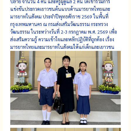
ปลาย จำนวน 4 คน และครูผู้ดูแล 2 คน ได้เข้าร่วมการ
แข่งขันประกวดเยาวชนต้นแบบด้านมารยาทไทยและ
มารยาทในสังคม ประจำปีพุทธศักราช 2569 ในพื้นที่
กรุงเทพมหานคร ณ กรมส่งเสริมวัฒนธรรม กระทรวง
วัฒนธรรม ในระหว่างวันที่ 2-3 กรกฎาคม พ.ศ. 2569 เพื่อ
ส่งเสริมความรู้ ความเข้าใจและหลักปฏิบัติที่ถูกต้อง เรื่อง
มารยาทไทยและมารยาทในสังคมให้แก่เด็กและเยาวชน