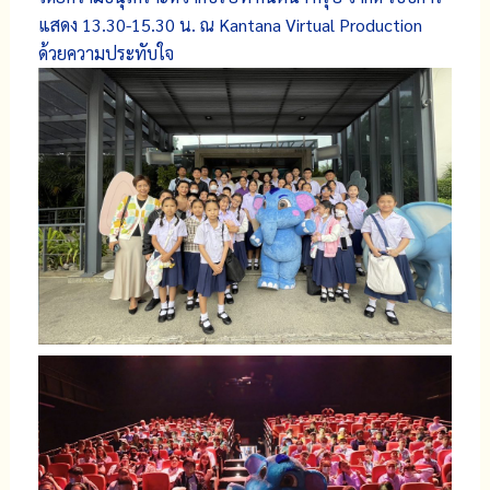
แสดง 13.30-15.30 น. ณ Kantana Virtual Production
ด้วยความประทับใจ