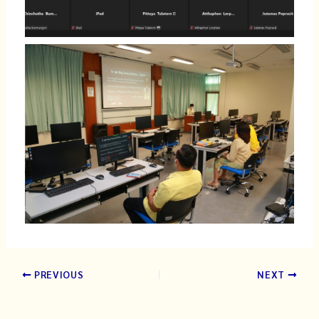
PREVIOUS
NEXT