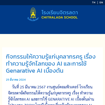
Skip
TH
EN
to
content
กิจกรรมให้ความรู้แก่บุคลากรครู เรื่อง
ทำความรู้จักโลกของ AI และการใช้
Genarative AI เบื้องต้น
25 มีนาคม 2024
วันที่ 25 มีนาคม 2567 งานศูนย์คอมพิวเตอร์ โรงเรียน
จิตรลดาจัดกิจกรรมให้ความรูัแก่บุคลากรครู เรื่อง ทำความ
รู้จักโลกของ AI และการใช้ GENARATIVE AI เบื้องต้นผ่าน