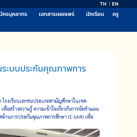
TH
EN
มัครบุคลากร
เอกสารเผยแพร่
นักเรียน
ครู
งานระบบประกันคุณภาพการ
ษา โรงเรียนเอกชนประเภทสามัญศึกษาในเขต
ื่อสร้างความรู้ ความเข้าใจเกี่ยวกับการจัดทำแผน
้านการประกันคุณภาพการศึกษา (E-SAR) เพื่อ