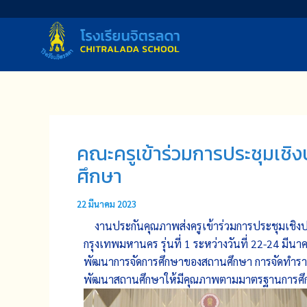
Skip
to
content
คณะครูเข้าร่วมการประชุมเชิ
ศึกษา
22 มีนาคม 2023
งานประกันคุณภาพส่งครูเข้าร่วมการประชุมเชิง
กรุงเทพมหานคร รุ่นที่ 1 ระหว่างวันที่ 22-24 ม
พัฒนาการจัดการศึกษาของสถานศึกษา การจัดทำร
พัฒนาสถานศึกษาให้มีคุณภาพตามมาตรฐานการศึ