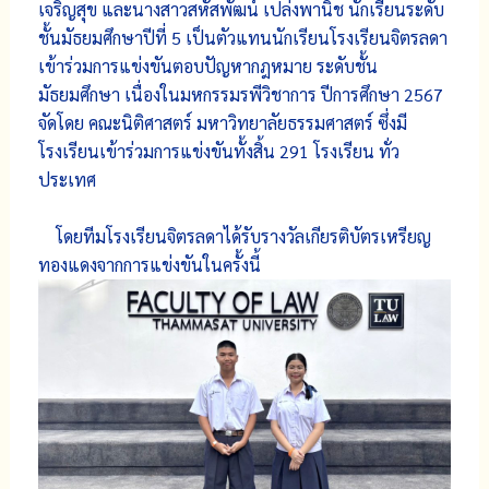
เจริญสุข และนางสาวสหัสพัฒน์ เปล่งพานิช นักเรียนระดับ
ชั้นมัธยมศึกษาปีที่ 5 เป็นตัวแทนนักเรียนโรงเรียนจิตรลดา
เข้าร่วมการแข่งขันตอบปัญหากฎหมาย ระดับชั้น
มัธยมศึกษา เนื่องในมหกรรมรพีวิชาการ ปีการศึกษา 2567
จัดโดย คณะนิติศาสตร์ มหาวิทยาลัยธรรมศาสตร์ ซึ่งมี
โรงเรียนเข้าร่วมการแข่งขันทั้งสิ้น 291 โรงเรียน ทั่ว
ประเทศ
โดยทีมโรงเรียนจิตรลดาได้รับรางวัลเกียรติบัตรเหรียญ
ทองแดงจากการแข่งขันในครั้งนี้