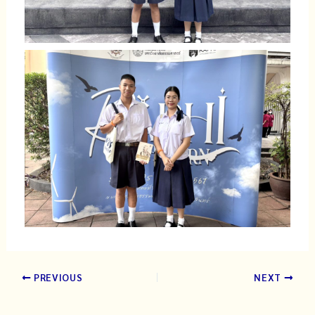
PREVIOUS
NEXT