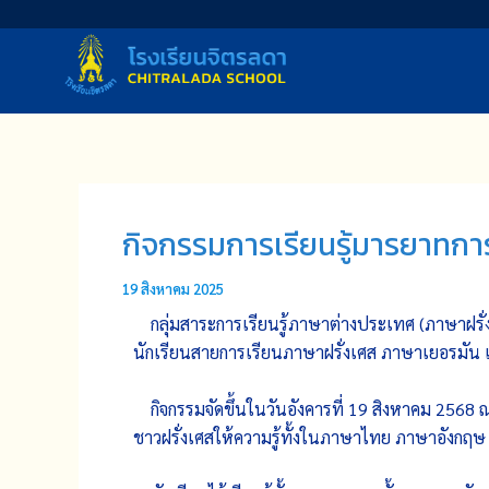
Skip
to
content
กิจกรรมการเรียนรู้มารยาทก
19 สิงหาคม 2025
กลุ่มสาระการเรียนรู้ภาษาต่างประเทศ (ภาษาฝรั่
นักเรียนสายการเรียนภาษาฝรั่งเศส ภาษาเยอรมัน แ
กิจกรรมจัดขึ้นในวันอังคารที่ 19 สิงหาคม 2568 
ชาวฝรั่งเศสให้ความรู้ทั้งในภาษาไทย ภาษาอังกฤษ