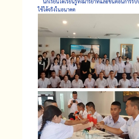
นักเรียนได้เรียนรู้ทั้งมารยาทและขั้นตอนการร
ใช้ได้จริงในอนาคต