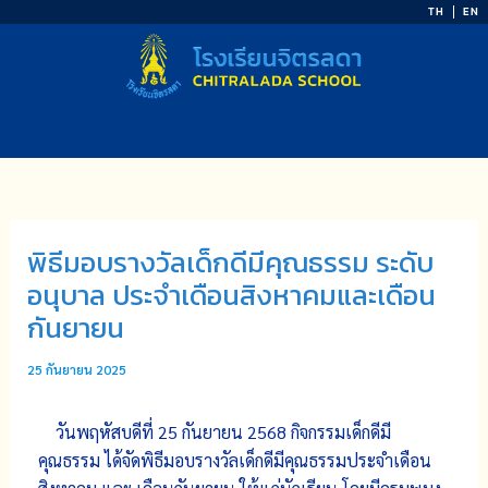
Skip
TH
EN
to
content
พิธีมอบรางวัลเด็กดีมีคุณธรรม ระดับ
อนุบาล ประจำเดือนสิงหาคมและเดือน
กันยายน
25 กันยายน 2025
วันพฤหัสบดีที่ 25 กันยายน 2568 กิจกรรมเด็กดีมี
คุณธรรม ได้จัดพิธีมอบรางวัลเด็กดีมีคุณธรรมประจำเดือน