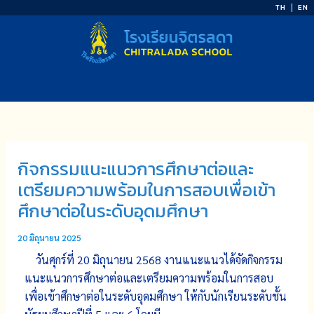
Skip
TH
EN
to
content
กิจกรรมแนะแนวการศึกษาต่อและ
เตรียมความพร้อมในการสอบเพื่อเข้า
ศึกษาต่อในระดับอุดมศึกษา
20 มิถุนายน 2025
วันศุกร์ที่ 20 มิถุนายน 2568 งานแนะแนวได้จัดกิจกรรม
แนะแนวการศึกษาต่อและเตรียมความพร้อมในการสอบ
เพื่อเข้าศึกษาต่อในระดับอุดมศึกษา ให้กับนักเรียนระดับชั้น