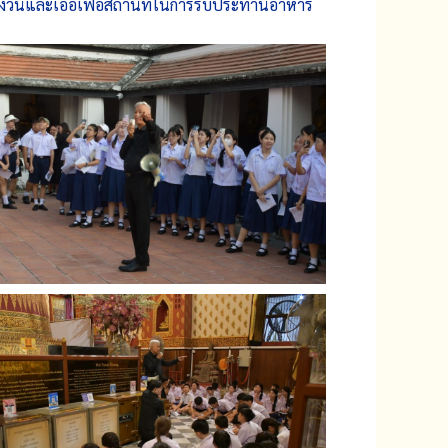
ันและเอื้อเฟื้อสถานที่ในการรับประทานอาหาร