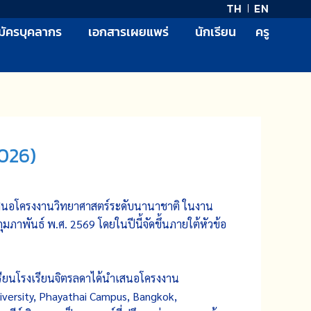
TH
EN
มัครบุคลากร
เอกสารเผยแพร่
นักเรียน
ครู
2026)
ำเสนอโครงงานวิทยาศาสตร์ระดับนานาชาติ ในงาน
ุมภาพันธ์ พ.ศ. 2569 โดยในปีนี้จัดขึ้นภายใต้หัวข้อ
เรียนโรงเรียนจิตรลดาได้นำเสนอโครงงาน
iversity, Phayathai Campus, Bangkok,