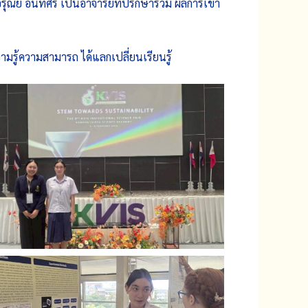
ณีย์ อินทศร เป็นอาจารย์ที่ปรึกษาร่วม ผลการเข้า
มรู้ความสามารถ ได้แลกเปลี่ยนเรียนรู้