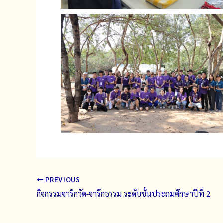
PREVIOUS
กิจกรรมจาริกวัด-จารึกธรรม ระดับชั้นประถมศึกษาปีที่ 2