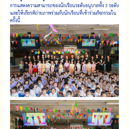
การแสดงความสามารถของนักเรียนระดับอนุบาลทั้ง 3 ระดับ
และให้เกียรติถ่ายภาพร่วมกับนักเรียนที่เข้าร่วมกิจกรรมใน
ครั้งนี้