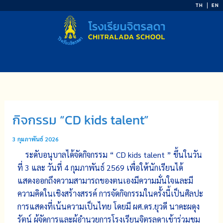
Skip
TH
EN
to
content
กิจกรรม “CD kids talent”
3 กุมภาพันธ์ 2026
ระดับอนุบาลได้จัดกิจกรรม “ CD kids talent ” ขึ้นในวัน
ที่ 3 และ วันที่ 4 กุมภาพันธ์ 2569
เพื่อให้นักเรียนได้
แสดงออกถึงความสามารถของตนเองมีความมั่นใจและมี
ความคิดในเชิงสร้างสรรค์ การจัดกิจกรรมในครั้งนี้เป็นศิลปะ
การแสดงที่เน้นความเป็นไทย โดยมี ผศ.ดร.ยุวดี นาคะผดุง
รัตน์ ผู้จัดการและผู้อำนวยการโรงเรียนจิตรลดาเข้าร่วมชม