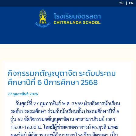
Skip
TH
EN
to
content
กิจกรรมกตัญญุตาจิต ระดับประถม
ศึกษาปีที่ 6 ปีการศึกษา 2568
27 กุมภาพันธ์ 2026
วันศุกร์ที่ 27 กุมภาพันธ์ พ.ศ. 2569 ฝ่ายกิจการนักเรียน
ระดับประถมศึกษา ร่วมกับนักเรียนชั้นประถมศึกษาปีที่ 6
รุ่น 62 จัดกิจกรรมกตัญญุตาจิต ณ ศาลาผกาภิรมย์ เวลา
15.00-16.00 น. โดยมีผู้ช่วยศาสตราจารย์ ดร.ยุวดี นาคะ
ผดุงรัตน์ ผู้จัดการและผู้อำนวยการโรงเรียนจิตรลดา เป็น