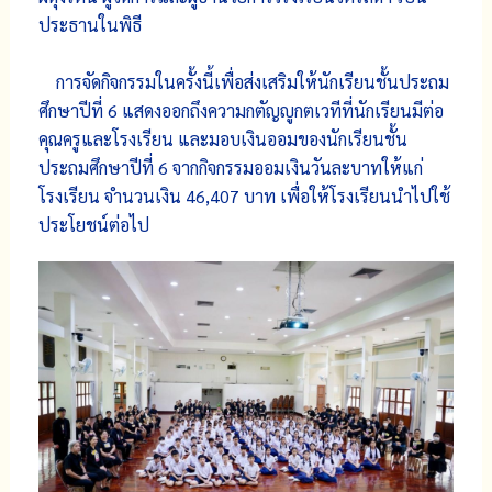
ประธานในพิธี
การจัดกิจกรรมในครั้งนี้เพื่อส่งเสริมให้นักเรียนชั้นประถม
ศึกษาปีที่ 6 แสดงออกถึงความกตัญญูกตเวทีที่นักเรียนมีต่อ
คุณครูและโรงเรียน และมอบเงินออมของนักเรียนชั้น
ประถมศึกษาปีที่ 6 จากกิจกรรมออมเงินวันละบาทให้แก่
โรงเรียน จำนวนเงิน 46,407 บาท เพื่อให้โรงเรียนนำไปใช้
ประโยชน์ต่อไป