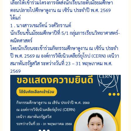
เลือกให้เข้าร่วมโครงการจัดส่งนักเรียนระดับมัธยมศึกษา
ตอนปลายไปศึกษาดูงาน ณ เซิร์น ประจำปี พ.ศ. 2569
ได้แก่
1 . นางสาวเขมรัตน์ วงศ์วิกรานต์
นักเรียนชั้นมัธยมศึกษาปีที่ 5/1 กลุ่มการเรียนวิทยาศาสตร์-
คณิตศาสตร์
โดยนักเรียนจะเข้าร่วมกิจกรรมศึกษาดูงาน ณ เซิร์น ประจำ
ปี พ.ศ. 2569 ณ องค์การวิจัยนิวเคลียร์ยุโรป (CERN) เจนีวา
สมาพันธรัฐสวิส ระหว่างวันที่ 23 – 31 พฤษภาคม พ.ศ.
2569