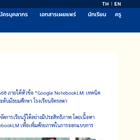
TH
EN
มัครบุคลากร
เอกสารเผยแพร่
นักเรียน
ครู
2568 ภายใต้หัวข้อ “Google NotebookLM: เทคนิค
ระดับมัธยมศึกษา โรงเรียนจิตรลดา
ัดการเรียนรู้ได้อย่างมีประสิทธิภาพ โดยเนื้อหา
tebookLM เพื่อเพิ่มศักยภาพในการออกแบบการ