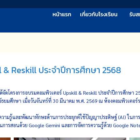
หน้าแรก
เกี่ยวกับโรงเรียน
รับส
 & Reskill ประจำปีการศึกษา 2568
ด้จัดโครงการอบรมคอมพิวเตอร์ Upskill & Reskill ประจำปีการศึกษา 
ธยมศึกษา เมื่อวันจันทร์ที่ 30 มีนาคม พ.ศ. 2569 ณ ห้องคอมพิวเตอร์
ูมีความรู้และพัฒนาทักษะด้านการประยุกต์ใช้ปัญญาประดิษฐ์ (AI) ในการจ
นการสอนด้วย Google Gemini และการจัดการความรู้ด้วย Google No