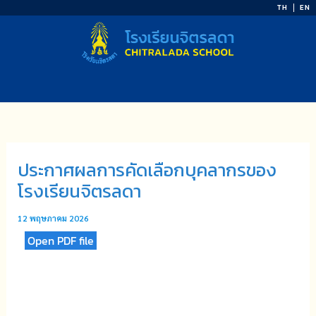
Skip
TH
EN
to
content
ประกาศผลการคัดเลือกบุคลากรของ
โรงเรียนจิตรลดา
12 พฤษภาคม 2026
Open PDF file