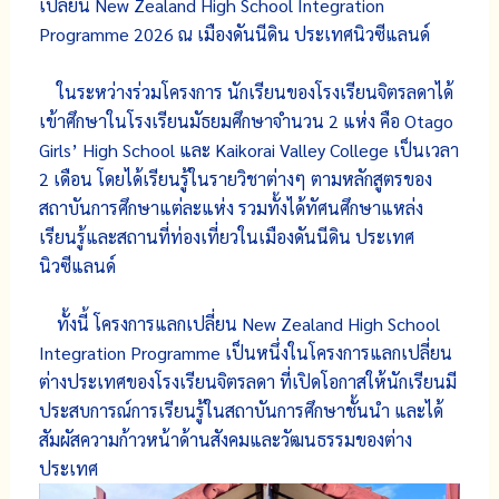
เปลี่ยน
New Zealand High School Integration
Programme
2026 ณ เมืองดันนีดิน ประเทศนิวซีแลนด์
ในระหว่างร่วมโครงการ นักเรียนของโรงเรียนจิตรลดาได้
เข้าศึกษาในโรงเรียนมัธยมศึกษาจำนวน 2 แห่ง คือ
Otago
Girls’ High School
และ
Kaikorai Valley College
เป็นเวลา
2 เดือน โดยได้เรียนรู้ในรายวิชาต่างๆ ตามหลักสูตรของ
สถาบันการศึกษาแต่ละแห่ง รวมทั้งได้ทัศนศึกษาแหล่ง
เรียนรู้และสถานที่ท่องเที่ยวในเมืองดันนีดิน ประเทศ
นิวซีแลนด์
ทั้งนี้ โครงการแลกเปลี่ยน
New Zealand High School
Integration Programme
เป็นหนึ่งในโครงการแลกเปลี่ยน
ต่างประเทศของโรงเรียนจิตรลดา ที่เปิดโอกาสให้นักเรียนมี
ประสบการณ์การเรียนรู้
ในสถาบันการศึกษาชั้นนำ และได้
สัมผัสความก้าวหน้าด้านสังคมและวัฒนธรรมของต่าง
ประเทศ