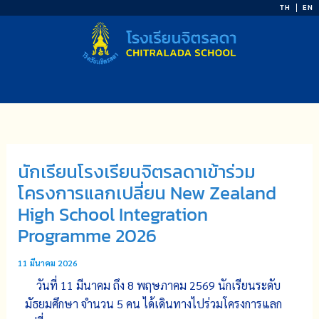
Skip
TH
EN
to
content
นักเรียนโรงเรียนจิตรลดาเข้าร่วม
โครงการแลกเปลี่ยน New Zealand
High School Integration
Programme 2026
11 มีนาคม 2026
วันที่ 11 มีนาคม ถึง 8 พฤษภาคม 2569 นักเรียนระดับ
มัธยมศึกษา จำนวน 5 คน ได้เดินทางไปร่วมโครงการแลก