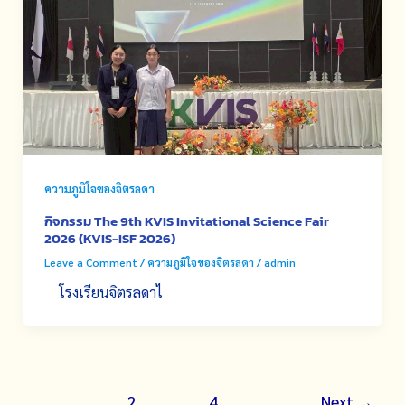
ความภูมิใจของจิตรลดา
กิจกรรม The 9th KVIS Invitational Science Fair
2026 (KVIS-ISF 2026)
Leave a Comment
/
ความภูมิใจของจิตรลดา
/
admin
โรงเรียนจิตรลดาไ
1
2
…
4
Next
→