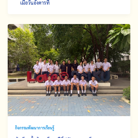
เมื่อวันอังคารที
กิจกรรมพัฒนาการเรียนรู้