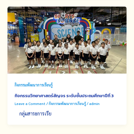
กิจกรรมพัฒนาการเรียนรู้
กิจกรรมวิทยาศาสตร์สัญจร ระดับชั้นประถมศึกษาปีที่ 3
Leave a Comment
/
กิจกรรมพัฒนาการเรียนรู้
/
admin
กลุ่มสาระการเรีย