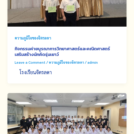
ความภูมิใจของจิตรลดา
กิจกรรมค่ายบูรณาการวิทยาศาสตร์และคณิตศาสตร์
เสริมสร้างนักคิดรุ่นเยาว์
Leave a Comment
/
ความภูมิใจของจิตรลดา
/
admin
โรงเรียนจิตรลดา