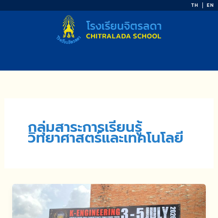
Skip
TH
EN
to
content
กลุ่มสาระการเรียนรู้
วิทยาศาสตร์และเทคโนโลยี