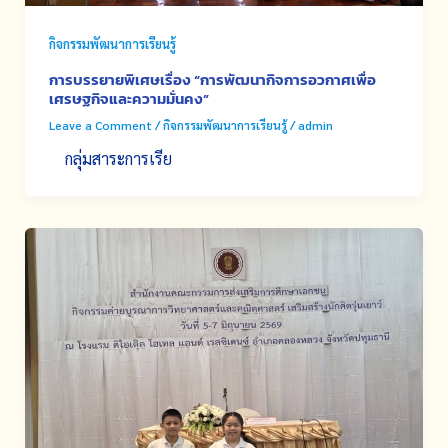
กิจกรรมพัฒนาการเรียนรู้
การบรรยายพิเศษเรื่อง “การพัฒนากิจการอวกาศเพื่อ
เศรษฐกิจและความมั่นคง”
Leave a Comment
/
กิจกรรมพัฒนาการเรียนรู้
/
admin
กลุ่มสาระการเรีย