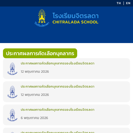
Skip
TH
EN
to
content
ประกาศผลการคัดเลือกบุคลากร
ประกาศผลการคัดเลือกบุคลากรของโรงเรียนจิตรลดา
12 พฤษภาคม 2026
ประกาศผลการคัดเลือกบุคลากรของโรงเรียนจิตรลดา
12 พฤษภาคม 2026
ประกาศผลการคัดเลือกบุคลากรของโรงเรียนจิตรลดา
6 พฤษภาคม 2026
ประกาศผลการคัดเลือกบุคลากรของโรงเรียนจิตรลดา