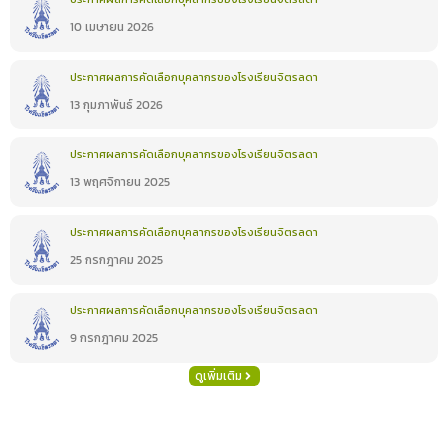
10 เมษายน 2026
ประกาศผลการคัดเลือกบุคลากรของโรงเรียนจิตรลดา
13 กุมภาพันธ์ 2026
ประกาศผลการคัดเลือกบุคลากรของโรงเรียนจิตรลดา
13 พฤศจิกายน 2025
ประกาศผลการคัดเลือกบุคลากรของโรงเรียนจิตรลดา
25 กรกฎาคม 2025
ประกาศผลการคัดเลือกบุคลากรของโรงเรียนจิตรลดา
9 กรกฎาคม 2025
ดูเพิ่มเติม