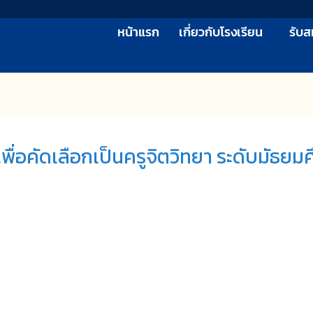
หน้าแรก
เกี่ยวกับโรงเรียน
รับส
่อคัดเลือกเป็นครูจิตวิทยา ระดับมัธยม