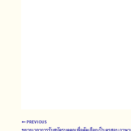
PREVIOUS