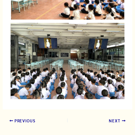
PREVIOUS
NEXT