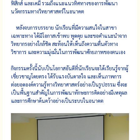
ฟิสิกส์ และเคมี รวมถึงแนะแนวทิศทางของการพัฒนา
นวัตกรรมทางวิทยาศาสตร์ในอนาคต
หลังจบการบรรยาย นักเรียนที่มีความสนใจในสาขา
เฉพาะทาง ได้มีโอกาสเข้าพบ พูดคุย และขอคำแนะนำจาก
วิทยากรอย่างใกล้ชิด สะท้อนให้เห็นถึงความตื่นตัวทาง
วิชาการ และความมุ่งมั่นในการพัฒนาศักยภาพของตนเอง
กิจกรรมครั้งนี้นับเป็นโอกาสอันดีที่นักเรียนจะได้เรียนรู้จากผู้
เชี่ยวชาญโดยตรง ได้รับแรงบันดาลใจ และเห็นภาพการ
ต่อยอดองค์ความรู้ทางวิทยาศาสตร์อย่างเป็นรูปธรรม ซึ่งจะ
เป็นพื้นฐานสำคัญในการพัฒนาทักษะการคิดอย่างมีเหตุผล
และการศึกษาค้นคว้าอย่างเป็นระบบในอนาคต