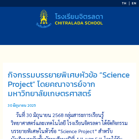
Skip
TH
EN
to
content
กิจกรรมบรรยายพิเศษหัวข้อ “Science
Project” โดยคณาจารย์จาก
มหาวิทยาลัยเกษตรศาสตร์
30 มิถุนายน 2025
วันที่ 30 มิถุนายน 2568 กลุ่มสาระการเรียนรู้
วิทยาศาสตร์และเทคโนโลยี โรงเรียนจิตรลดา ได้จัดกิจกรรม
บรรยายพิเศษในหัวข้อ “Science Project” สำหรับ