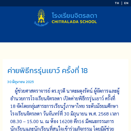
Skip
TH
EN
to
content
ค่ายพิธีกรรุ่นเยาว์ ครั้งที่ 18
30 มิถุนายน 2025
ผู้ช่วยศาสตราจารย์ ดร.ยุวดี นาคะผดุงรัตน์ ผู้จัดการและผู้
อำนวยการโรงเรียนจิตรลดา เปิดค่ายพิธีกรรุ่นเยาว์ ครั้งที่
18 จัดโดยกลุ่มสาระการเรียนรู้ภาษาไทย ระดับมัธยมศึกษา
โรงเรียนจิตรลดา วันจันทร์ที่ 30 มิถุนายน พ.ศ. 2568 เวลา
08.30 – 15.00 น. ณ ห้อง 16208 ตึก16 มีคณะกรรมการ
นักเรียนและนักเรียนที่สนใจเข้าร่วมกิจกรรม โดยมีผู้ช่วย