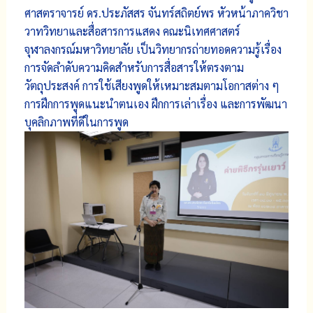
ศาสตราจารย์ ดร.ประภัสสร จันทร์สถิตย์พร หัวหน้าภาควิชา
วาทวิทยาและสื่อสารการแสดง คณะนิเทศศาสตร์
จุฬาลงกรณ์มหาวิทยาลัย เป็นวิทยากรถ่ายทอดความรู้เรื่อง
การจัดลำดับความคิดสำหรับการสื่อสารให้ตรงตาม
วัตถุประสงค์ การใช้เสียงพูดให้เหมาะสมตามโอกาสต่าง ๆ
การฝึกการพูดแนะนำตนเอง ฝึกการเล่าเรื่อง และการพัฒนา
บุคลิกภาพที่ดีในการพูด