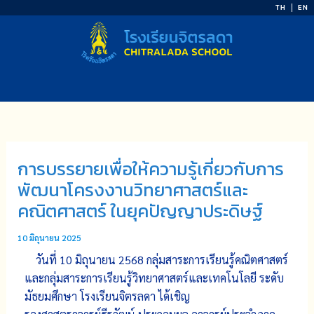
Skip
TH
EN
to
content
การบรรยายเพื่อให้ความรู้เกี่ยวกับการ
พัฒนาโครงงานวิทยาศาสตร์และ
คณิตศาสตร์ ในยุคปัญญาประดิษฐ์
10 มิถุนายน 2025
วันที่ 10 มิถุนายน 2568 กลุ่มสาระการเรียนรู้คณิตศาสตร์
และกลุ่มสาระการเรียนรู้วิทยาศาสตร์และเทคโนโลยี ระดับ
มัธยมศึกษา โรงเรียนจิตรลดา ได้เชิญ