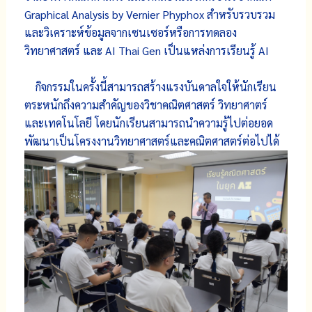
Graphical Analysis by Vernier Phyphox สำหรับรวบรวม
และวิเคราะห์ข้อมูลจากเซนเซอร์หรือการทดลอง
วิทยาศาสตร์ และ AI Thai Gen เป็นแหล่งการเรียนรู้ AI
กิจกรรมในครั้งนี้สามารถสร้างแรงบันดาลใจให้นักเรียน
ตระหนักถึงความสำคัญของวิชาคณิตศาสตร์ วิทยาศาตร์
และเทคโนโลยี โดยนักเรียนสามารถนำความรู้ไปต่อยอด
พัฒนาเป็นโครงงานวิทยาศาสตร์และคณิตศาสตร์ต่อไปได้