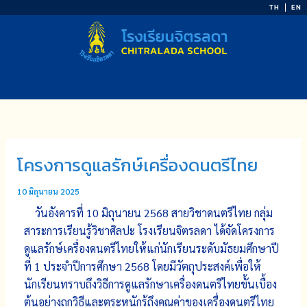
Skip
TH
EN
to
content
โครงการดูแลรักษ์เครื่องดนตรีไทย
10 มิถุนายน 2025
วันอังคารที่ 10 มิถุนายน 2568 สายวิชาดนตรีไทย กลุ่ม
สาระการเรียนรู้วิชาศิลปะ โรงเรียนจิตรลดา ได้จัดโครงการ
ดูแลรักษ์เครื่องดนตรีไทยให้แก่นักเรียนระดับมัธยมศึกษาปี
ที่ 1 ประจำปีการศึกษา 2568 โดยมีวัตถุประสงค์เพื่อให้
นักเรียนทราบถึงวิธีการดูแลรักษาเครื่องดนตรีไทยขั้นเบื้อง
ต้นอย่างถูกวิธีและตระหนักรู้ถึงคุณค่าของเครื่องดนตรีไทย