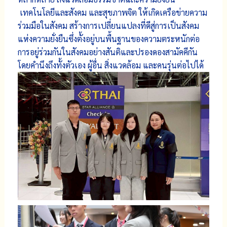
เทคโนโลยีและสังคม และสุขภาพจิต ให้เกิดเครือข่ายความ
ร่วมมือในสังคม สร้างการเปลี่ยนแปลงที่ดีสู่การเป็นสังคม
แห่งความยั่งยืนซึ่งตั้งอยู่บนพื้นฐานของความตระหนักต่อ
การอยู่ร่วมกันในสังคมอย่างสันติและปรองดองสามัคคีกัน
โดยคำนึงถึงทั้งตัวเอง ผู้อื่น สิ่งแวดล้อม และคนรุ่นต่อไปได้