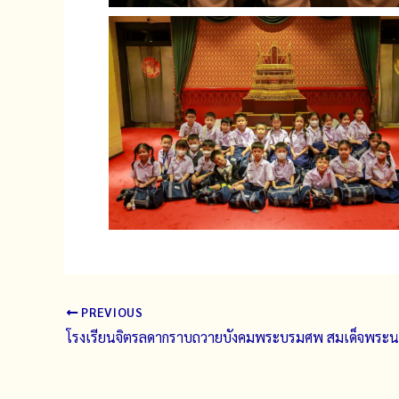
PREVIOUS