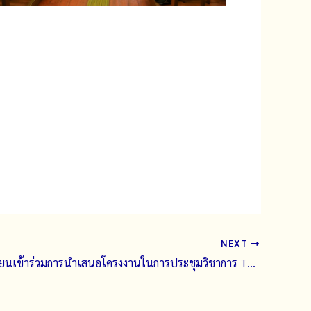
NEXT
ตัวแทนนักเรียนเข้าร่วมการนำเสนอโครงงานในการประชุมวิชาการ Thailand-Japan Student Science Fair 2025 (TJ-SSF 2025)