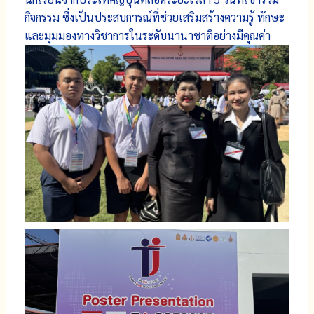
กิจกรรม ซึ่งเป็นประสบการณ์ที่ช่วยเสริมสร้างความรู้ ทักษะ
และมุมมองทางวิชาการในระดับนานาชาติอย่างมีคุณค่า