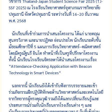
วิชาการ Thailand-Japan Student Science Fair 2025 (TJ-
SSF 2025) ณ โรงเรียนวิทยาศาสตร์จุฬาภรณราชวิทยาลัย
ปทุมธานี จังหวัดปทุมธานี ระหว่างวันที่ 16–20 ธันวาคม
พ.ศ. 2568
นักเรียนที่เข้าร่วมการนำเสนอโครงงาน ได้แก่ นายตฤณ
สุนทรวิภาต และนายปฏิพล อ่อนประไพ นักเรียนระดับชั้น
มัธยมศึกษาปีที่ 5 แผนการเรียนวิทยาศาสตร์–คณิตศาสตร์
โดยมีครูณัฐนรี อินโต ทำหน้าที่เป็นครูที่ปรึกษาโครงงาน
ทั้งนี้ นักเรียนโรงเรียนจิตรลดาได้นำเสนอโครงงานเรื่อง
“Attendance-Checking Application with Beacon
Technology in Smart Devices”
นอกจากนี้ นักเรียนยังได้เข้ารับฟังการบรรยายและเข้า
ร่วมกิจกรรมฝึกปฏิบัติทักษะด้านวิทยาศาสตร์และเทคโนโลยี
จากวิทยากรผู้ทรงคุณวุฒิ รวมถึงได้แลกเปลี่ยนเรียนรู้และ
ประสบการณ์ร่วมกับนักเรียนจากโรงเรียนต่าง ๆ และ
นักเรียนจากประเทศญี่ปุ่นตลอดระยะเวลา 5 วันที่เข้าร่วม