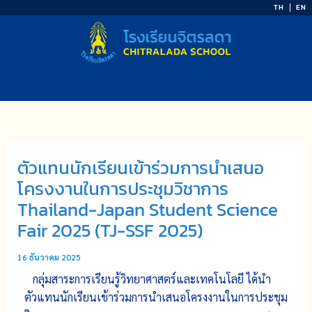
Skip
TH
EN
to
content
ตัวแทนนักเรียนเข้าร่วมการนำเสนอ
โครงงานในการประชุมวิชาการ
Thailand-Japan Student Science
Fair 2025 (TJ-SSF 2025)
16 ธันวาคม 2025
กลุ่มสาระการเรียนรู้วิทยาศาสตร์และเทคโนโลยี ได้นำ
ตัวแทนนักเรียนเข้าร่วมการนำเสนอโครงงานในการประชุม