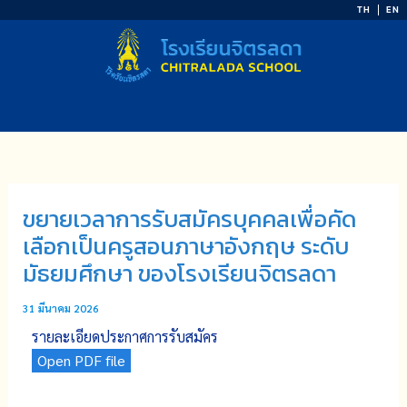
Skip
TH
EN
to
content
ขยายเวลาการรับสมัครบุคคลเพื่อคัด
เลือกเป็นครูสอนภาษาอังกฤษ ระดับ
มัธยมศึกษา ของโรงเรียนจิตรลดา
31 มีนาคม 2026
รายละเอียดประกาศการรับสมัคร
Open PDF file