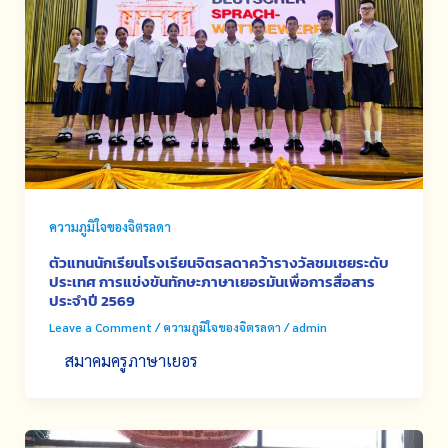
ความภูมิใจของจิตรลดา
ตัวแทนนักเรียนโรงเรียนจิตรลดาคว้ารางวัลชมเชยระดับ
ประเทศ การแข่งขันทักษะภาษาเยอรมันเพื่อการสื่อสาร
ประจำปี 2569
Leave a Comment
/
ความภูมิใจของจิตรลดา
/
admin
สมาคมครูภาษาเยอร