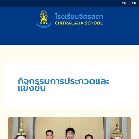
Skip
TH
EN
to
content
กิจกรรมการประกวดและ
แข่งขัน