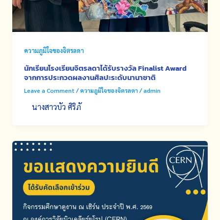
ความภูมิใจของจิตรลดา
นักเรียนโรงเรียนจิตรลดาได้รับรางวัล Finalist Award
จากการประกวดผลงานศิลปะระดับนานาชาติ
Leave a Comment
/
ความภูมิใจของจิตรลดา
/
admin
นางสาวบัว ศิริภั