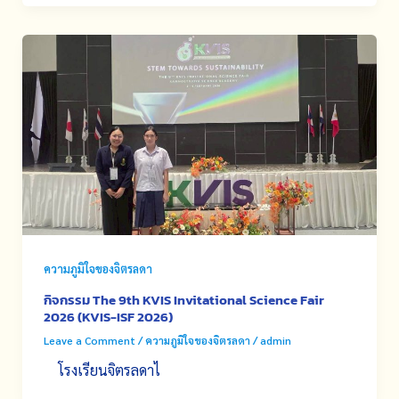
ความภูมิใจของจิตรลดา
กิจกรรม The 9th KVIS Invitational Science Fair
2026 (KVIS-ISF 2026)
Leave a Comment
/
ความภูมิใจของจิตรลดา
/
admin
โรงเรียนจิตรลดาไ