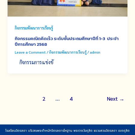
กิจกรรมพัฒนาการเรียนรู้
กิจกรรมคณิตคิดเร็ว ระดับชั้นประถมศึกษาปีที่ 1-3 ประจำ
ปีการศึกษา 2568
Leave a Comment
/
กิจกรรมพัฒนาการเรียนรู้
/
admin
กิจกรรมการแข่งขั
1
2
…
4
Next
→
โรงเรียนจิตรลดา บริเวณพระตำหนักจิตรลดารโหฐาน พระราชวังดุสิต แขวงสวนจิตรลดา เขตดุสิต