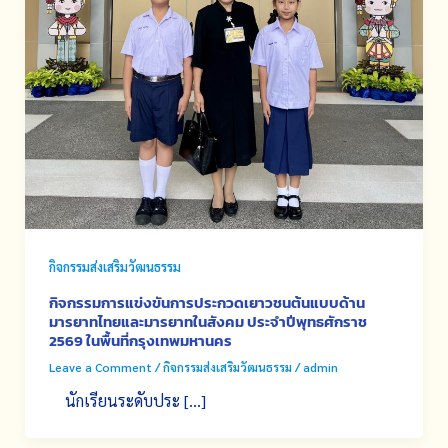
กิจกรรมส่งเสริมวัฒนธรรม
กิจกรรมการแข่งขันการประกวดเยาวชนต้นแบบด้าน
มารยาทไทยและมารยาทในสังคม ประจำปีพุทธศักราช
2569 ในพื้นที่กรุงเทพมหานคร
Leave a Comment
/
กิจกรรมส่งเสริมวัฒนธรรม
/
admin
นักเรียนระดับประ […]