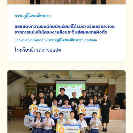
ความภูมิใจของจิตรลดา
ขอแสดงความยินดีกับนักเรียนที่ได้รับรางวัลเหรียญเงิน
จากการแข่งขันโครงงานสิ่งประดิษฐ์สมองกลฝังตัว
Leave a Comment
/
ความภูมิใจของจิตรลดา
/
admin
โรงเรียนจิตรลดาขอแสด