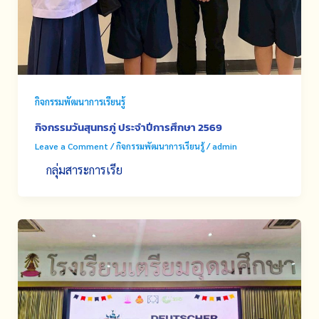
กิจกรรมพัฒนาการเรียนรู้
กิจกรรมวันสุนทรภู่ ประจำปีการศึกษา 2569
Leave a Comment
/
กิจกรรมพัฒนาการเรียนรู้
/
admin
กลุ่มสาระการเรีย