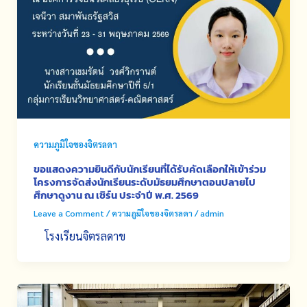
ความภูมิใจของจิตรลดา
ขอแสดงความยินดีกับนักเรียนที่ได้รับคัดเลือกให้เข้าร่วม
โครงการจัดส่งนักเรียนระดับมัธยมศึกษาตอนปลายไป
ศึกษาดูงาน ณ เซิร์น ประจำปี พ.ศ. 2569
Leave a Comment
/
ความภูมิใจของจิตรลดา
/
admin
โรงเรียนจิตรลดาข