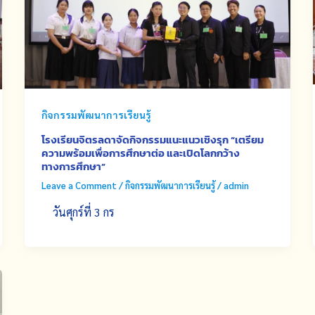
กิจกรรมพัฒนาการเรียนรู้
โรงเรียนจิตรลดาจัดกิจกรรมแนะแนวเชิงรุก “เตรียม
ความพร้อมเพื่อการศึกษาต่อ และเปิดโลกกว้าง
ทางการศึกษา”
Leave a Comment
/
กิจกรรมพัฒนาการเรียนรู้
/
admin
วันศุกร์ที่ 3 กร