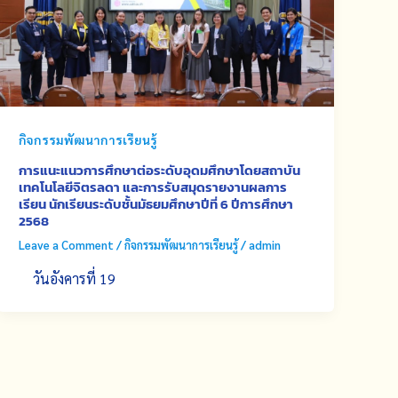
กิจกรรมพัฒนาการเรียนรู้
การแนะแนวการศึกษาต่อระดับอุดมศึกษาโดยสถาบัน
เทคโนโลยีจิตรลดา และการรับสมุดรายงานผลการ
เรียน นักเรียนระดับชั้นมัธยมศึกษาปีที่ 6 ปีการศึกษา
2568
Leave a Comment
/
กิจกรรมพัฒนาการเรียนรู้
/
admin
วันอังคารที่ 19