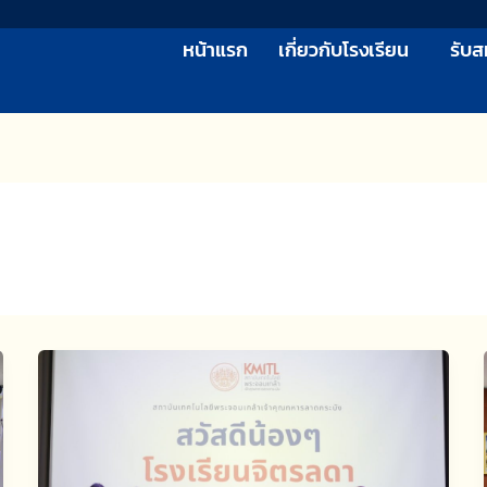
หน้าแรก
เกี่ยวกับโรงเรียน
รับส