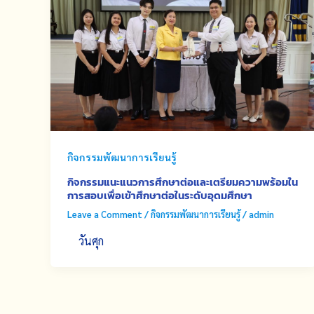
กิจกรรมพัฒนาการเรียนรู้
กิจกรรมแนะแนวการศึกษาต่อและเตรียมความพร้อมใน
การสอบเพื่อเข้าศึกษาต่อในระดับอุดมศึกษา
Leave a Comment
/
กิจกรรมพัฒนาการเรียนรู้
/
admin
วันศุก